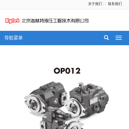
关于我们
∷
联系我们
导航菜单
Toggl
navig