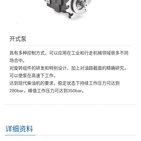
开式泵
具有多种控制方式，可以应用在工业和行走机械领域很多不同
场合中。
对旋转组件的研发和特别设计，加上对油路截面的精确研究，
可以使泵在高速下工作，
达到现代柴油机的要求，稳定状态下持续工作压力可达到
280bar，峰值工作压力可达到350bar。
详细资料